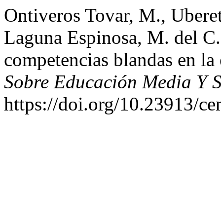
Ontiveros Tovar, M., Ubere
Laguna Espinosa, M. del C. 
competencias blandas en la 
Sobre Educación Media Y S
https://doi.org/10.23913/c