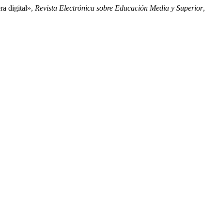
ra digital»,
Revista Electrónica sobre Educación Media y Superior
,