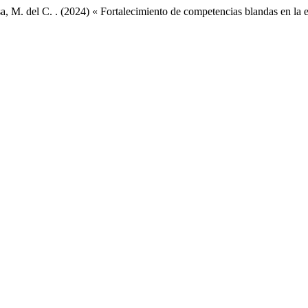
 M. del C. . (2024) « Fortalecimiento de competencias blandas en la e