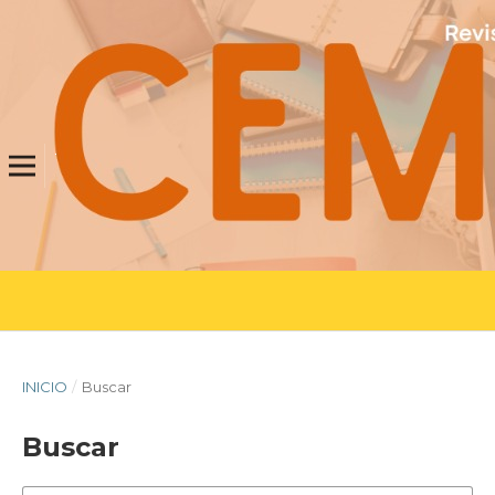
INICIO
/
Buscar
Buscar