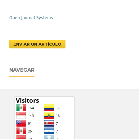
Open Journal Systems
ENVIAR UN ARTÍCULO
NAVEGAR