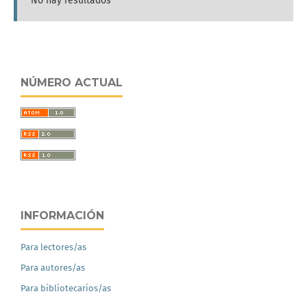
No hay resultados
NÚMERO ACTUAL
INFORMACIÓN
Para lectores/as
Para autores/as
Para bibliotecarios/as