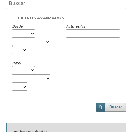
FILTROS AVANZADOS
Desde
Autores/as
Hasta
Buscar