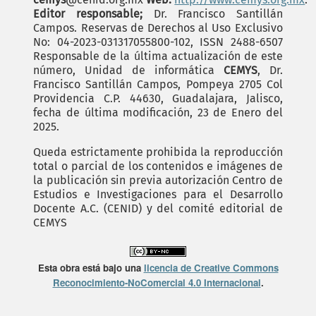
Editor responsable;
Dr. Francisco Santillán
Campos. Reservas de Derechos al Uso Exclusivo
No: 04-2023-031317055800-102, ISSN 2488-6507
Responsable de la última actualización de este
número, Unidad de informática
CEMYS
, Dr.
Francisco Santillán Campos, Pompeya 2705 Col
Providencia C.P. 44630, Guadalajara, Jalisco,
fecha de última modificación, 23 de Enero del
2025.
Queda estrictamente prohibida la reproducción
total o parcial de los contenidos e imágenes de
la publicación sin previa autorización Centro de
Estudios e Investigaciones para el Desarrollo
Docente A.C. (CENID) y del comité editorial de
CEMYS
Esta obra está bajo una
licencia de Creative Commons
Reconocimiento-NoComercial 4.0 Internacional
.