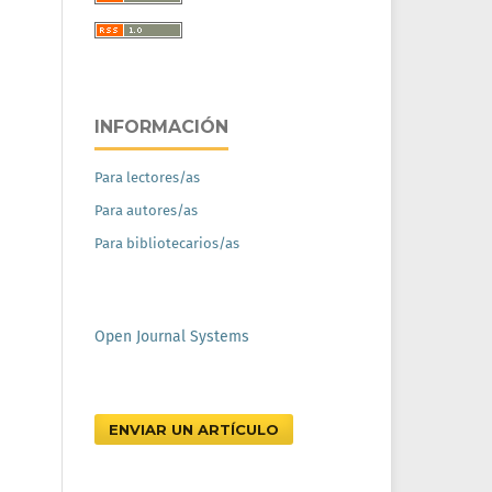
INFORMACIÓN
Para lectores/as
Para autores/as
Para bibliotecarios/as
Open Journal Systems
ENVIAR UN ARTÍCULO