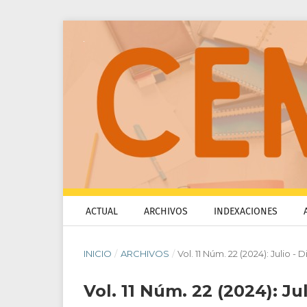
ACTUAL
ARCHIVOS
INDEXACIONES
INICIO
/
ARCHIVOS
/
Vol. 11 Núm. 22 (2024): Julio -
Vol. 11 Núm. 22 (2024): J