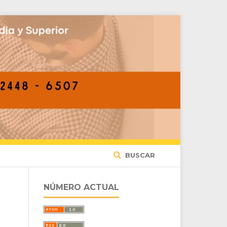
BUSCAR
NÚMERO ACTUAL