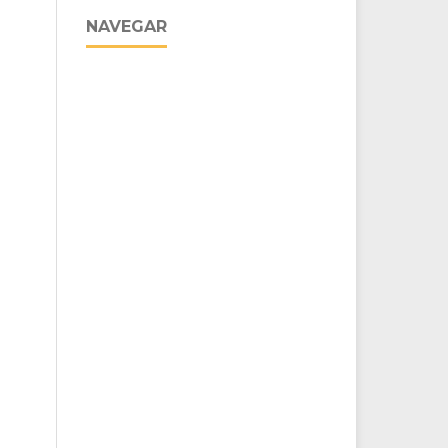
NAVEGAR