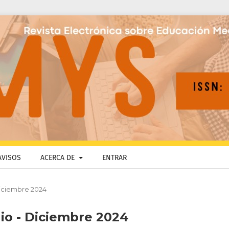
AVISOS
ACERCA DE
ENTRAR
 Diciembre 2024
ulio - Diciembre 2024